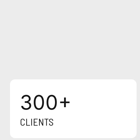
300
+
CLIENTS