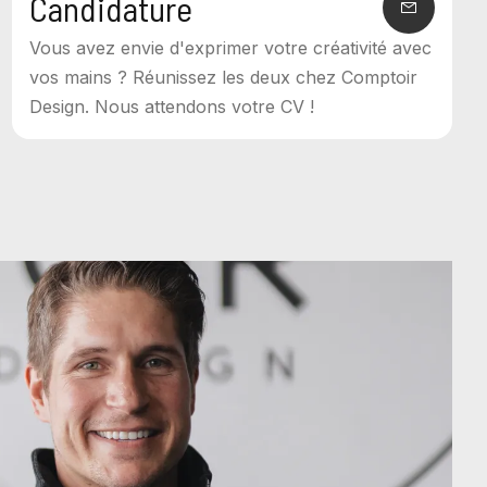
Candidature
Vous avez envie d'exprimer votre créativité avec
vos mains ? Réunissez les deux chez Comptoir
Design. Nous attendons votre CV !