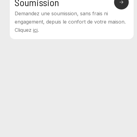
Soumission
Demandez une soumission, sans frais ni
engagement, depuis le confort de votre maison.
Cliquez
ici
.