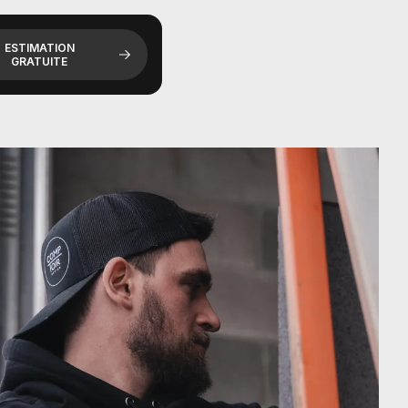
ESTIMATION
GRATUITE