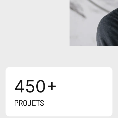
450
+
PROJETS