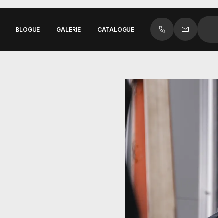
BLOGUE
GALERIE
CATALOGUE
cinq