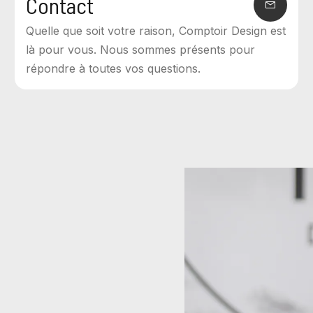
Contact
Quelle que soit votre raison, Comptoir Design est
là pour vous. Nous sommes présents pour
répondre à toutes vos questions.